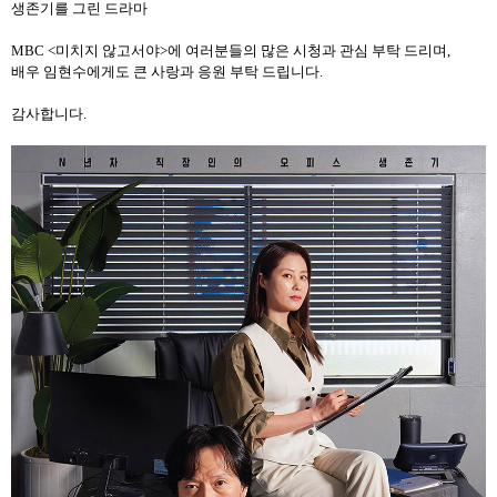
생존기를 그린 드라마
MBC <
미치지 않고서야
>
에 여러분들의 많은 시청과 관심 부탁 드리며
,
배우 임현수에게도 큰 사랑과 응원 부탁 드립니다
.
감사합니다
.