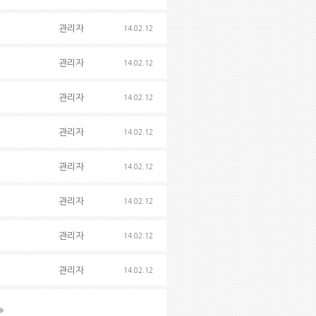
관리자
14.02.12
관리자
14.02.12
관리자
14.02.12
관리자
14.02.12
관리자
14.02.12
관리자
14.02.12
관리자
14.02.12
관리자
14.02.12