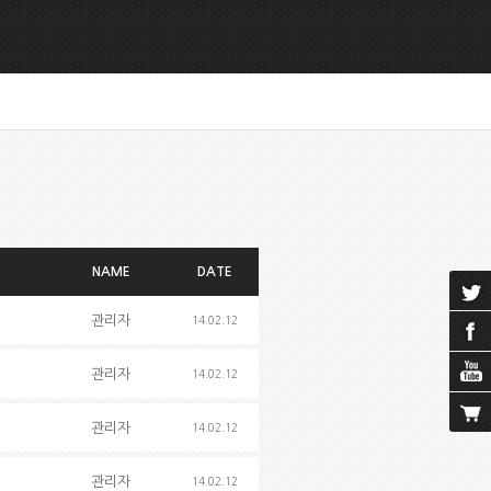
NAME
DATE
관리자
14.02.12
관리자
14.02.12
관리자
14.02.12
관리자
14.02.12