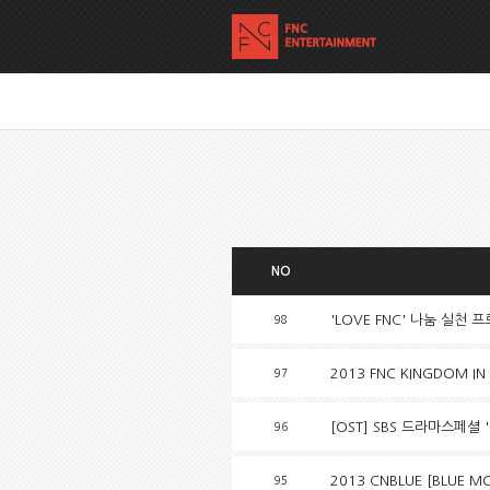
NO
'LOVE FNC' 나눔 실천 
98
2013 FNC KINGDOM IN 
97
[OST] SBS 드라마스페셜 
96
2013 CNBLUE [BLUE 
95