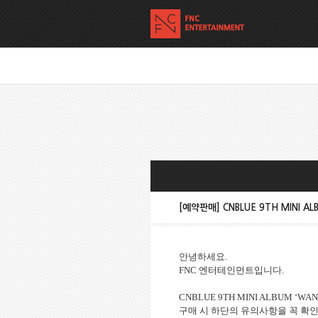
[예약판매] CNBLUE 9TH MINI AL
안녕하세요
.
FNC 엔터테인먼트
입니다
.
CNBLUE 9TH MINI ALBUM ‘WA
구매 시 하단의 유의사항을 꼭 확