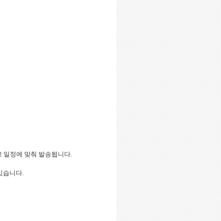
고 일정에 맞춰 발송됩니다
.
 있습니다
.