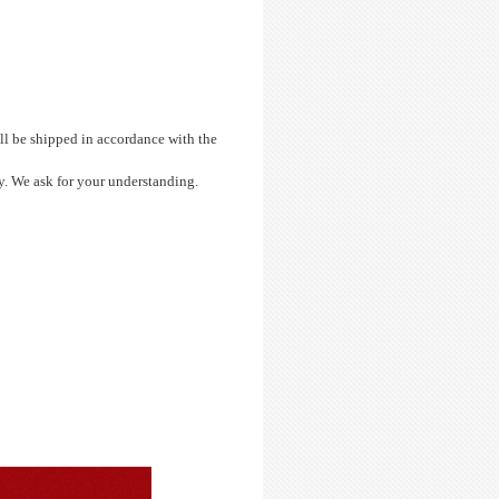
will be shipped in accordance with the
y. We ask for your understanding.