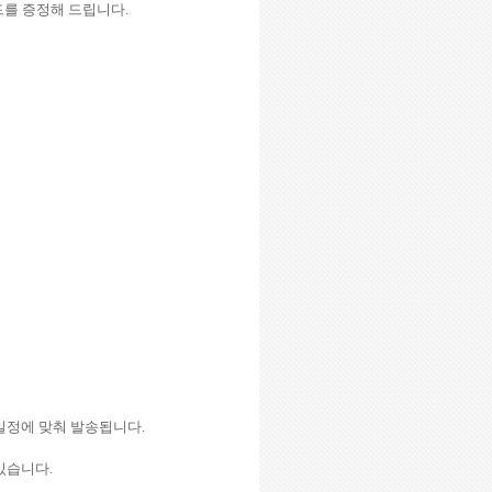
드를 증정해 드립니다
.
 일정에 맞춰 발송됩니다
.
 있습니다
.