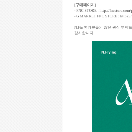
[
구매페이지
]
- FNC STORE :
http://fncstore.com
- G MARKET FNC STORE :
https:/
N.Fia
여러분들의 많은 관심 부탁
감사합니다
.