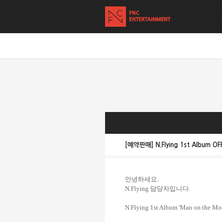
[예약판매] N.Flying 1st Album 
안녕하세요
.
N.Flying
담당자입니다
.
N.Flying 1st Album 'Man on the M