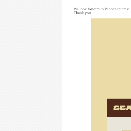
We look forward to P1ece’s interest.
Thank you.