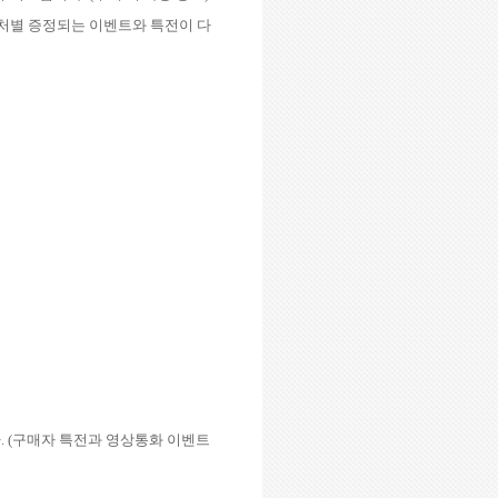
처별 증정되는 이벤트와 특전이 다
다
. (
구매자 특전과 영상통화 이벤트