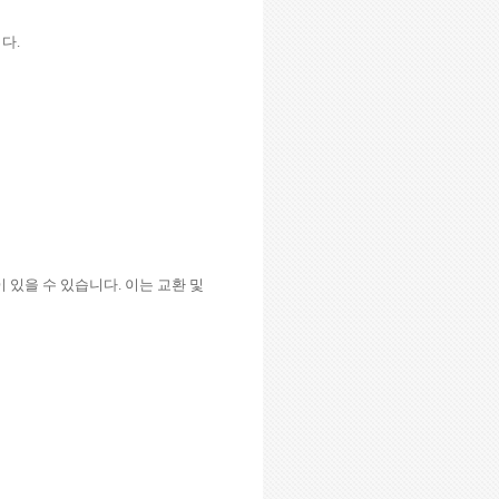
니다
.
 있을 수 있습니다
.
이는 교환 및