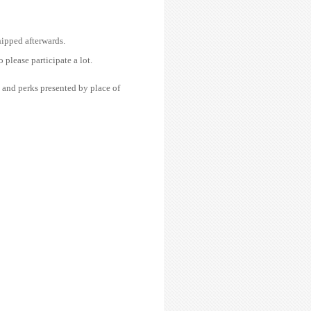
ipped afterwards.
please participate a lot.
, and perks presented by place of