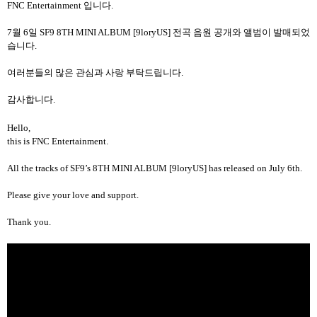
FNC Entertainment 입니다.
7월 6일 SF9 8TH MINI ALBUM [9loryUS] 전곡 음원 공개와 앨범이 발매되었
습니다.
여러분들의 많은 관심과 사랑 부탁드립니다.
감사합니다.
Hello,
this is FNC Entertainment.
All the tracks of SF9’s 8TH MINI ALBUM [9loryUS] has released on July 6th.
Please give your love and support.
Thank you.