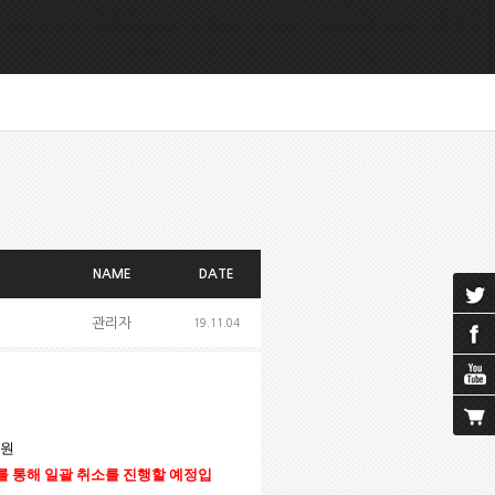
NAME
DATE
관리자
19.11.04
회원
를 통해 일괄 취소를 진행할 예정입