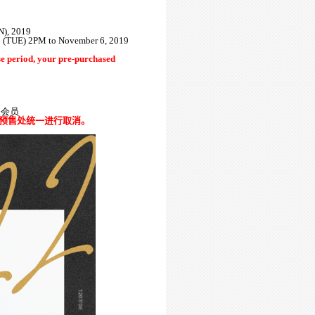
N), 2019
9 (TUE) 2PM to November 6, 2019
 period, your pre-purchased
的
会员
预售处统一进行取消。