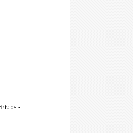
증하시면 됩니다
.