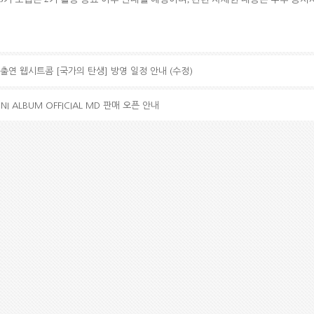
호 출연 웹시트콤 [국가의 탄생] 방영 일정 안내 (수정)
INI ALBUM OFFICIAL MD 판매 오픈 안내