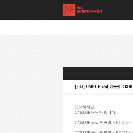
[안내] CNBLUE 공식 팬클럽 ＜BO
안녕하세요.
CNBLUE 담당자 입니다.
CNBLUE 공식 팬클럽 ＜BOICE＞
CNBLUE 공식 팬클럽 ＜BOIC