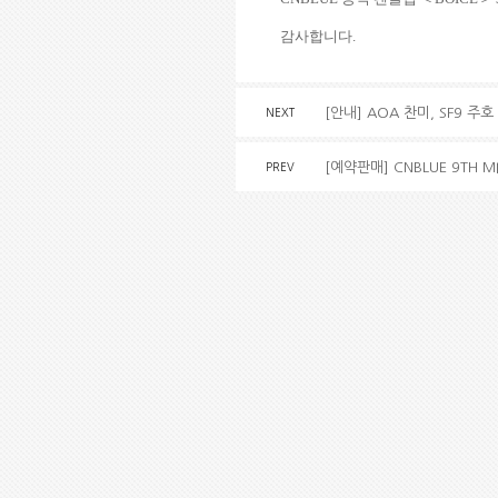
감사합니다.
[안내] AOA 찬미, SF9 주
NEXT
[예약판매] CNBLUE 9TH M
PREV