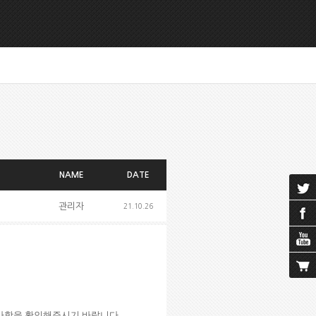
NAME
DATE
관리자
21.10.26
공지사항을 확인해주시기 바랍니다.