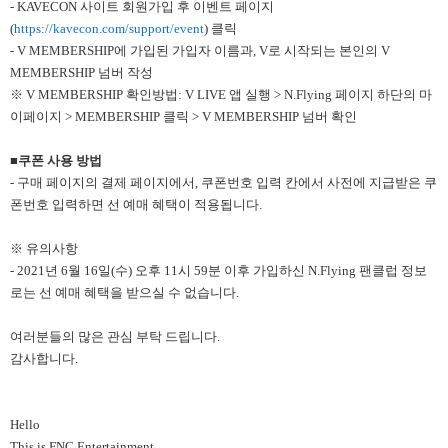
- KAVECON 사이트 회원가입 후 이벤트 페이지
(
https://kavecon.com/support/event
) 클릭
- V MEMBERSHIP에 가입된 가입자 이름과, V로 시작되는 본인의 V
MEMBERSHIP 넘버 작성
※ V MEMBERSHIP 확인방법: V LIVE 앱 실행 > N.Flying 페이지 하단의 마
이페이지 > MEMBERSHIP 클릭 > V MEMBERSHIP 넘버 확인
■쿠폰 사용 방법
- 구매 페이지의 결제 페이지에서, 쿠폰번호 입력 칸에서 사전에 지급받은 쿠
폰번호 입력하면 선 예매 혜택이 적용됩니다.
※ 유의사항
- 2021년 6월 16일(수) 오후 11시 59분 이후 가입하신 N.Flying 팬클럽 정보
로는 선 예매 혜택을 받으실 수 없습니다.
여러분들의 많은 관심 부탁 드립니다.
감사합니다.
Hello
This is FNC Entertainment.