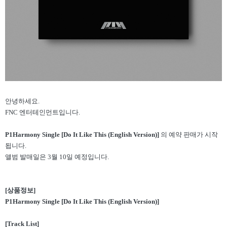
안녕하세요.
FNC
엔터테인먼트입니다.
P1Harmony Single [Do It Like This (English Version)]
의 예약 판매가 시작
됩니다.
앨범 발매일은 3월 10일 예정입니다.
[
상품정보]
P1Harmony Single [Do It Like This (English Version)]
[Track List]