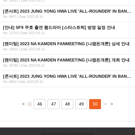
No. 16521
|
Date 2023.05.17
[콘서트] 2023 JUNG YONG HWA LIVE 'ALL-ROUNDER' IN BANGKOK 2차 안내
No. 8957
|
Date 2023.05.16
[안내] SF9 주호 출연 웹드라마 [스타스트럭] 방영 일정 안내
No. 11703
|
Date 2023.05.12
[팬미팅] 2023 NA KAMDEN FANMEETING [나캠든개론] 상세 안내
No. 23631
|
Date 2023.05.12
[팬미팅] 2023 NA KAMDEN FANMEETING [나캠든개론] 개최 안내
No. 32780
|
Date 2023.05.11
[콘서트] 2023 JUNG YONG HWA LIVE 'ALL-ROUNDER' IN BANGKOK 개최 안내
No. 8853
|
Date 2023.05.10
46
47
48
49
50