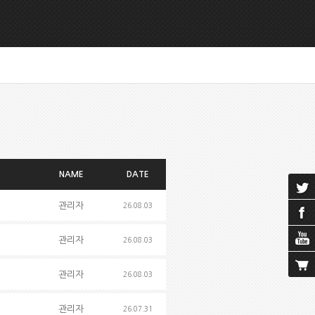
NAME
DATE
관리자
26.08.03
관리자
26.08.03
관리자
26.08.03
관리자
26.07.31