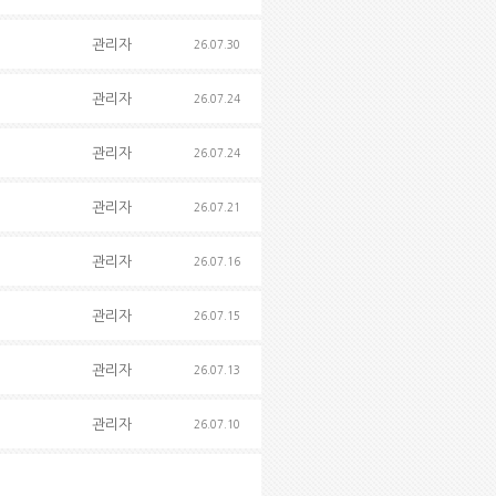
관리자
26.07.30
관리자
26.07.24
관리자
26.07.24
관리자
26.07.21
관리자
26.07.16
관리자
26.07.15
관리자
26.07.13
관리자
26.07.10