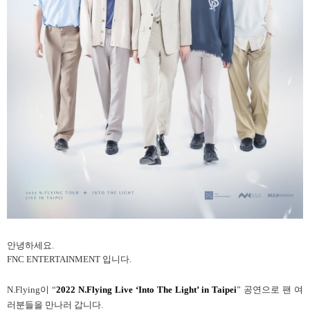
안녕하세요.
FNC ENTERTAINMENT 입니다.
N.Flying이 “
2022 N.Flying Live ‘Into The Light’ in Taipei
” 공연으로 팬 여
러분들을 만나러 갑니다.