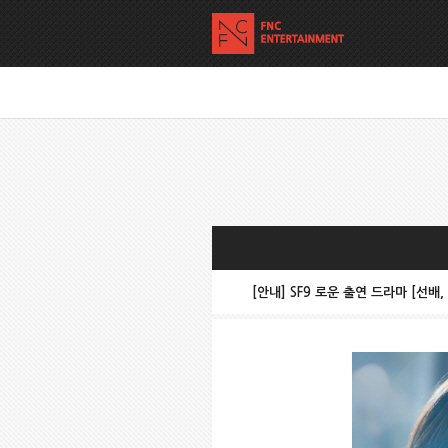
[안내] SF9 로운 출연 드라마 [선배