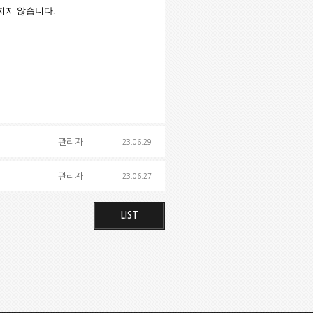
지지 않습니다
.
관리자
23.06.29
관리자
23.06.27
LIST