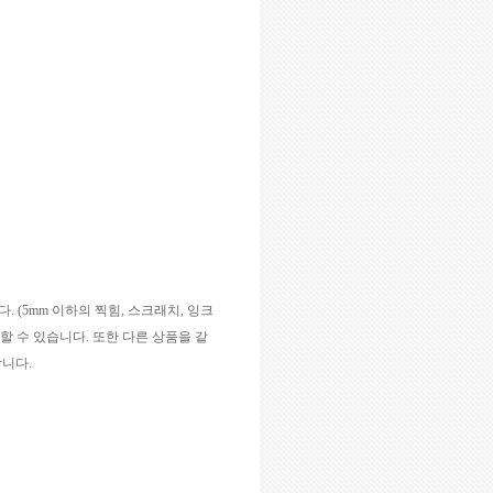
니다
. (5mm
이하의 찍힘
,
스크래치
,
잉크
할 수 있습니다
.
또한 다른 상품을 같
합니다
.