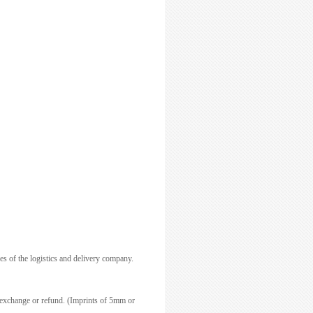
es of the logistics and delivery company.
o exchange or refund. (Imprints of 5mm or