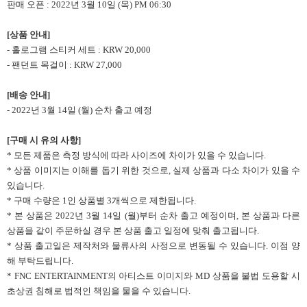
판매 오픈 : 2022년 3월 10일 (목) PM 06:30
[
상품 안내]
- 홀로그램 스티커 세트 : KRW 20,000
- 팬던트 목걸이 : KRW 27,000
[
배송 안내]
- 2022년 3월 14일 (월) 순차 출고 예정
[
구매 시 유의 사항]
* 모든 제품은 측정 방식에 따라 사이즈에 차이가 있을 수 있습니다.
* 상품 이미지는 이해를 돕기 위한 것으로, 실제 상품과 다소 차이가 있을 수
있습니다.
* 구매 수량은 1인 상품별 3개씩으로 제한됩니다.
* 본 상품은 2022년 3월 14일 (월)부터 순차 출고 예정이며, 본 상품과 다른
상품을 같이 주문하실 경우 본 상품 출고 일정에 맞춰 출고됩니다.
* 상품 출고일은 제작처와 물류사의 사정으로 변동될 수 있습니다. 이점 양
해 부탁드립니다.
* FNC ENTERTAINMENT의 아티스트 이미지와 MD 상품을 불법 도용할 시
초상권 침해로 법적인 책임을 물을 수 있습니다.