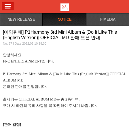
ALL MENU
NEW RELEASE
NOTICE
F'MEDIA
[예약판매] P1Harmony 3rd Mini Album & [Do It Like This
(English Version)] OFFICIAL MD 판매 오픈 안내
No. 27 | Date 2022.03.10 18:30
안녕하세요.
FNC ENTERTAINMENT입니다.
P1Harmony 3rd Mini Album & [Do It Like This (English Version)] OFFICIAL
ALBUM MD
온라인 판매를 진행합니다.
출시되는 OFFICIAL ALBUM MD는 총 2종이며,
구매 시 하단의 유의 사항을 꼭 확인하여 주시기 바랍니다.
[
판매 일정]