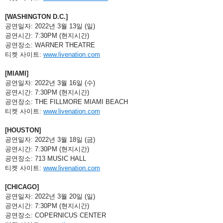
[WASHINGTON D.C.]
공연일자: 2022년 3월 13일 (일)
공연시간: 7:30PM (현지시간)
공연장소: WARNER THEATRE
티켓 사이트: 
www.livenation.com
[MIAMI]
공연일자: 2022년 3월 16일 (수)
공연시간: 7:30PM (현지시간)
공연장소: THE FILLMORE MIAMI BEACH
티켓 사이트: 
www.livenation.com
[HOUSTON]
공연일자: 2022년 3월 18일 (금)
공연시간: 7:30PM (현지시간)
공연장소: 713 MUSIC HALL
티켓 사이트: 
www.livenation.com
[CHICAGO]
공연일자: 2022년 3월 20일 (일)
공연시간: 7:30PM (현지시간)
공연장소: COPERNICUS CENTER