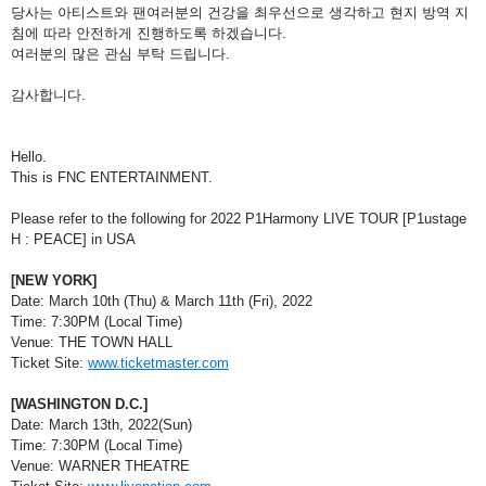
당사는 아티스트와 팬여러분의 건강을 최우선으로 생각하고 현지 방역 지
침에 따라 안전하게 진행하도록 하겠습니다.
여러분의 많은 관심 부탁 드립니다.
감사합니다.
Hello.
This is FNC ENTERTAINMENT.
Please refer to the following for 2022 P1Harmony LIVE TOUR [P1ustage 
H : PEACE] in USA
[NEW YORK]
Date: March 10th (Thu) & March 11th (Fri), 2022
Time: 7:30PM (Local Time)
Venue: THE TOWN HALL
Ticket Site: 
www.ticketmaster.com
[WASHINGTON D.C.]
Date: March 13th, 2022(Sun)
Time: 7:30PM (Local Time)
Venue: WARNER THEATRE