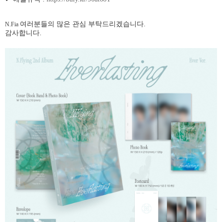
여러분들의 많은 관심 부탁드리겠습니다
.
N.Fia
감사합니다
.