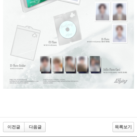
이전글
다음글
목록보기