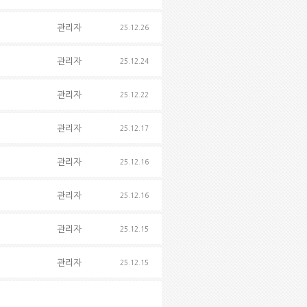
관리자
25.12.26
관리자
25.12.24
관리자
25.12.22
관리자
25.12.17
관리자
25.12.16
관리자
25.12.16
관리자
25.12.15
관리자
25.12.15