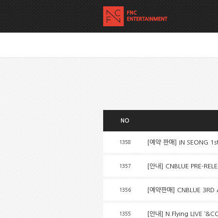
NO
[예약 판매] IN SEONG 1st
1358
[안내] CNBLUE PRE-RELE
1357
[예약판매] CNBLUE 3RD
1356
[안내] N.Flying LIVE ‘&C
1355