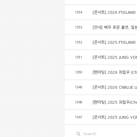
[콘서트] 2026 FTISLAND
1354
[안내] 배우 로운 출연, 일본 
1353
[콘서트] 2025 FTISLAND
1352
[콘서트] 2025 JUNG YONG 
1351
[팬미팅] 2026 최립우 (Chue
1350
[콘서트] 2026 CNBLUE L
1349
[팬미팅] 2025 최립우(Chuei
1348
[콘서트] 2025 JUNG YONG 
1347
Search