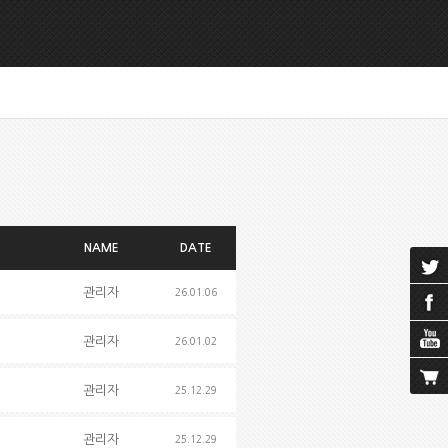
NAME
DATE
관리자
26.01.06
관리자
26.01.02
관리자
25.12.29
관리자
25.12.29