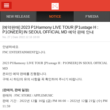
ALL MENU
NEW RELEASE
NOTICE
F'MEDIA
[예약판매] 2023 P1Harmony LIVE TOUR [P1ustage H :
P1ONEER] IN SEOUL OFFICIAL MD 예약 판매 안내
No. 27 | Date 2022.12.16 18:00
안녕하세요.
FNC ENTERTAINMENT입니다.
2023 P1Harmony LIVE TOUR [P1ustage H : P1ONEER] IN SEOUL OFFICIAL
MD
온라인 예약 판매를 진행합니다.
구매 시 하단의 유의 사항을 꼭 확인하여 주시기 바랍니다.
[판매처, 판매 일정]
판매처 : FNC STORE / APPLEMUSIC
판매 기간 : 2022년 12월 16일 (금) PM 06:00 – 2022년 12월 21일 (수) PM
11:59