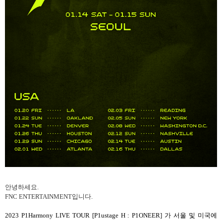
안녕하세요
.
FNC ENTERTAINMENT
입니다
.
2023 P1Harmony LIVE TOUR [P1ustage H : P1ONEER]
가 서울 및 미국에