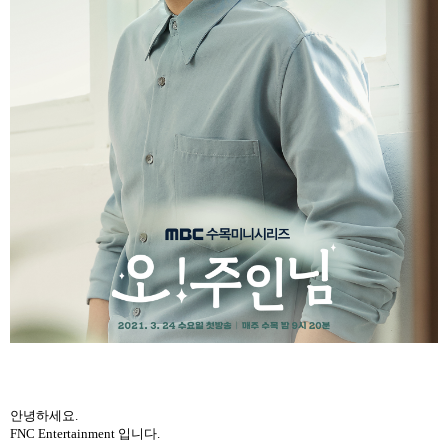
안녕하세요
.
FNC Entertainment
입니다
.