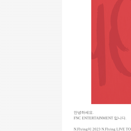
안녕하세요
.
FNC ENTERTAINMENT
입니다
.
N.Flying
이
2023 N.Flying LIVE TO