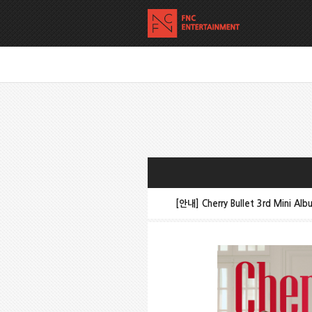
[안내] Cherry Bullet 3rd Mini Al