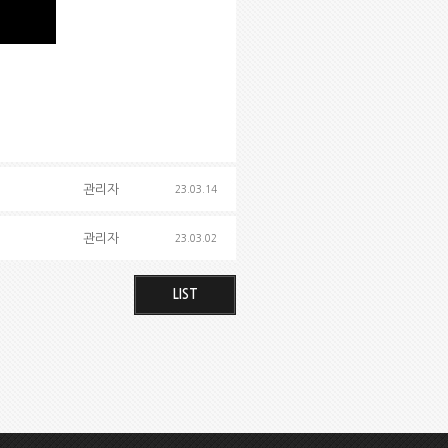
관리자
23.03.14
관리자
23.03.02
LIST