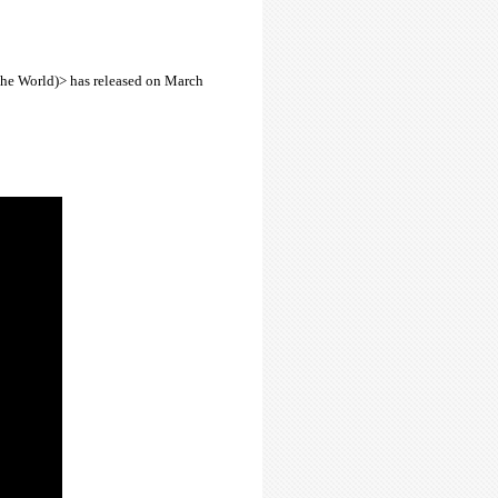
the World)> has released on March