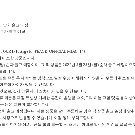
(월) 순차 출고 예정
월) 순차 출고 예정
TOUR [P1ustage H : PEACE] OFFICIAL MD입니다.
터리 미포함 상품입니다.
일 (월) 순차 출고 예정이며, 그 외 상품은 2022년 3월 28일 (월) 순차 출고 예
드립니다.
템은 주문 후 제작되는 방식으로 일정 수량이 채워지지 않을 시 주문이 취소될 
사이즈에 차이가 있을 수 있습니다.
 것으로, 실제 상품과 다소 차이가 있을 수 있습니다.
류 제품은 재질 특성상 미세한 흠집이 발생할 수 있으며 이는 교환 및 환불 대상이 
 자국 등은 교환이 불가합니다.)
(월) 순차 출고 예정입니다. 다른 상품을 같이 주문하실 경우 각 상품 출고 일정에 맞
 사정으로 변동될 수 있습니다. 이점 양해 부탁드립니다.
 아티스트 이미지와 MD 상품을 불법 도용할 시 초상권 침해로 법적인 책임을 물을 수