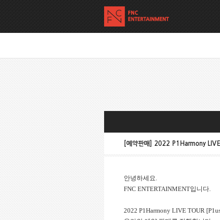
[예약판매] 2022 P1Harmony LIVE
안녕하세요.
FNC ENTERTAINMENT입니다.
2022 P1Harmony LIVE TOUR [P1us