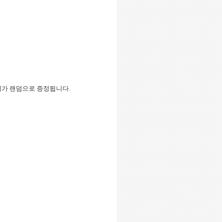
이드 6매가 랜덤으로 증정됩니다.