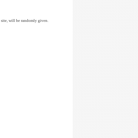
ite, will be randomly given.