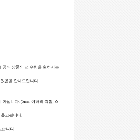
정이므로 공식 상품의 선 수령을 원하시는
수 있음을 안내드립니다.
아닙니다. (5mm 이하의 찍힘, 스
춰 출고됩니다.
 있습니다.