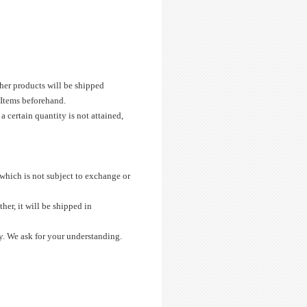
her products will be shipped
 Items beforehand.
certain quantity is not attained,
 which is not subject to exchange or
er, it will be shipped in
y. We ask for your understanding.