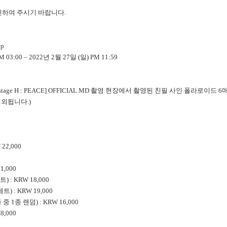
인하여 주시기 바랍니다.
op
 03:00 – 2022년 2월 27일 (일) PM 11:59
 [P1ustage H : PEACE] OFFICIAL MD 촬영 현장에서 촬영된 친필 사인 폴라로
외됩니다.)
 22,000
1,000
 : KRW 18,000
) : KRW 19,000
1종 랜덤) : KRW 16,000
68,000