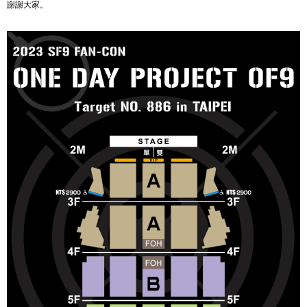
謝謝大家。