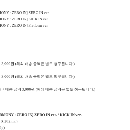
ONY : ZERO IN] ZERO IN ver.
ONY : ZERO IN] KICK IN ver.
NY : ZERO IN] Platform ver.
금액 3,000원 (해외 배송 금액은 별도 청구됩니다.)
금액 3,000원 (해외 배송 금액은 별도 청구됩니다.)
,100원 + 배송 금액 3,000원 (해외 배송 금액은 별도 청구됩니다.)
RMONY : ZERO IN] ZERO IN ver. / KICK IN ver.
X 202mm)
6p)