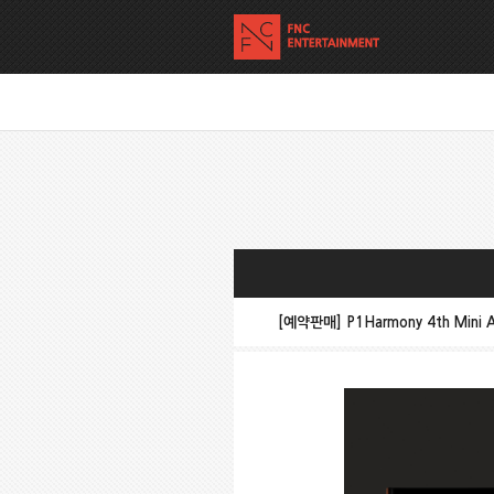
[예약판매] P1Harmony 4th Mini