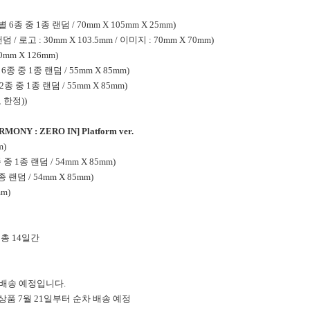
별 6종 중 1종 랜덤 / 70mm X 105mm X 25mm)
 / 로고 : 30mm X 103.5mm / 이미지 : 70mm X 70mm)
0mm X 126mm)
 6종 중 1종 랜덤 / 55mm X 85mm)
12종 중 1종 랜덤 / 55mm X 85mm)
도 한정))
RMONY : ZERO IN] Platform ver.
m)
종 중 1종 랜덤 / 54mm X 85mm)
1종 랜덤 / 54mm X 85mm)
mm)
일 총 14일간
차 배송 예정입니다.
 상품 7월 21일부터 순차 배송 예정