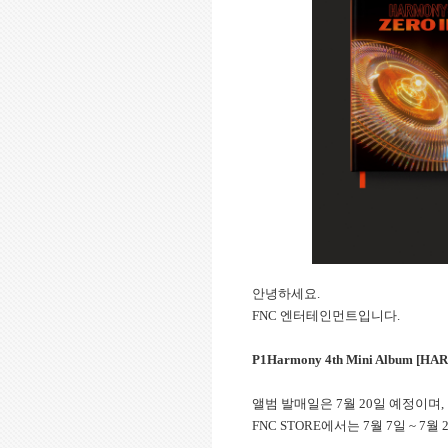
안녕하세요.
FNC 엔터테인먼트입니다.
P1Harmony 4th Mini Album [HA
앨범 발매일은 7월 20일 예정이며,
FNC STORE에서는 7월 7일 ~ 7