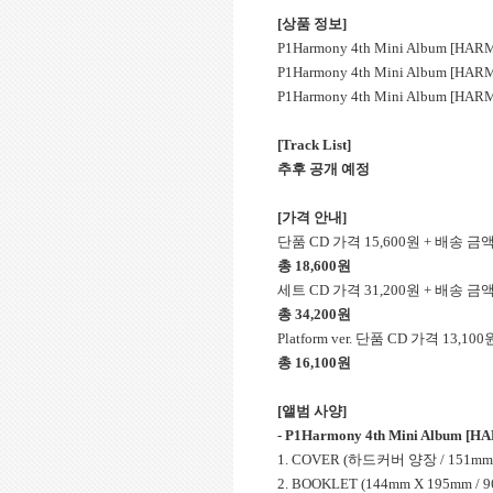
[상품 정보]
P1Harmony 4th Mini Album [HARM
P1Harmony 4th Mini Album [HARM
P1Harmony 4th Mini Album [HARMO
[Track List]
추후 공개 예정
[가격 안내]
단품 CD 가격 15,600원 + 배송 
총 18,600원
세트 CD 가격 31,200원 + 배송 
총 34,200원
Platform ver. 단품 CD 가격 13
총 16,100원
[앨범 사양]
- P1Harmony 4th Mini Album [HA
1. COVER (하드커버 양장 / 151mm 
2. BOOKLET (144mm X 195mm / 9