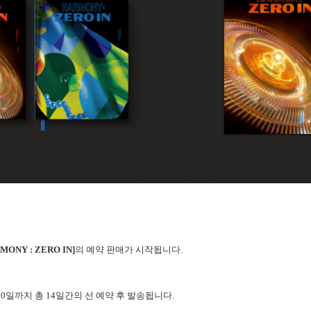
RMONY : ZERO IN]
의 예약 판매가 시작됩니다.
월 20일까지 총 14일간의 선 예약 후 발송됩니다.