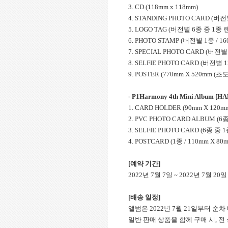
3. CD (118mm x 118mm)
4. STANDING PHOTO CARD (버전
5. LOGO TAG (버전별 6종 중 1종 랜덤
6. PHOTO STAMP (버전별 1종 / 16
7. SPECIAL PHOTO CARD (버전별
8. SELFIE PHOTO CARD (버전별 
9. POSTER (770mm X 520mm (초
- P1Harmony 4th Mini Album [HA
1. CARD HOLDER (90mm X 120m
2. PVC PHOTO CARD ALBUM (6
3. SELFIE PHOTO CARD (6종 중 
4. POSTCARD (1종 / 110mm X 80
[예약 기간]
2022년 7월 7일 ~ 2022년 7월 20
[배송 일정]
앨범은 2022년 7월 21일부터 순
일반 판매 상품을 함께 구매 시, 전