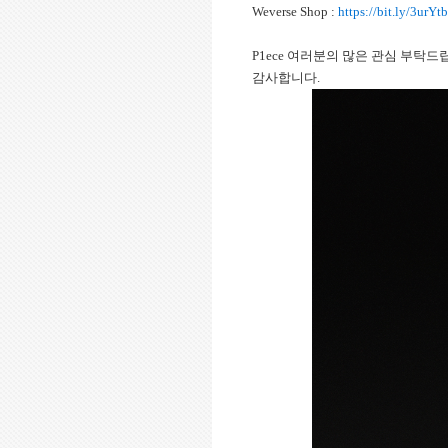
Weverse Shop :
https://bit.ly/3urYt
P1ece 여러분의 많은 관심 부탁드
감사합니다.