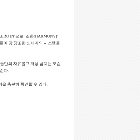
RO IN’으로 ‘조화(HARMONY)’
 그들이 갓 창조한 신세계의 시스템을
하며 그들만의 자유롭고 개성 넘치는 모습
준다.
럼을 충분히 확인할 수 있다.