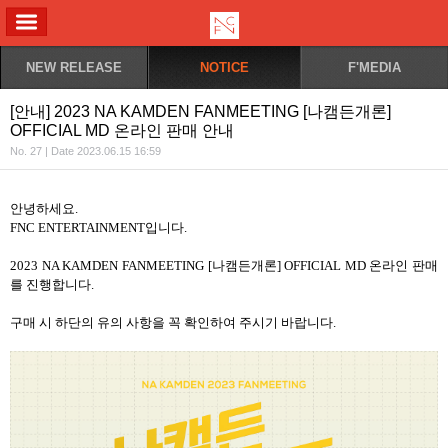
ALL MENU
NEW RELEASE
NOTICE
F'MEDIA
[안내] 2023 NA KAMDEN FANMEETING [나캠든개론]
OFFICIAL MD 온라인 판매 안내
No. 27 | Date 2023.06.15 16:59
안녕하세요.
FNC ENTERTAINMENT입니다.
2023 NA KAMDEN FANMEETING [나캠든개론] OFFICIAL MD 온라인 판매
를 진행합니다.
구매 시 하단의 유의 사항을 꼭 확인하여 주시기 바랍니다.