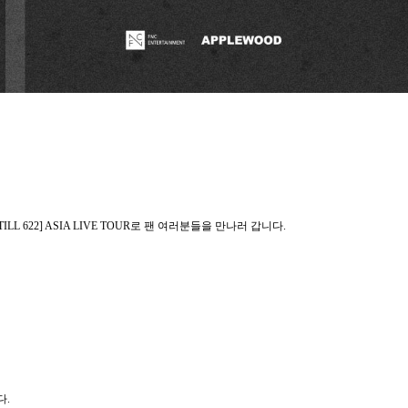
ILL 622] ASIA LIVE TOUR
로 팬 여러분들을 만나러 갑니다
.
다
.