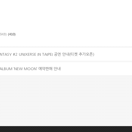
.5KB)
(410)
FANTASY #2 UNIXERSE IN TAIPEI 공연 안내(티켓 추가오픈)
I ALBUM ‘NEW MOON’ 예약판매 안내