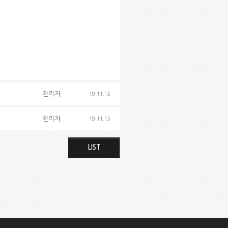
관리자
19.11.15
관리자
19.11.15
LIST