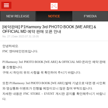
ALL MENU
NEW RELEASE
NOTICE
F'MEDIA
[예약판매] P1Harmony 3rd PHOTO BOOK [WE ARE] &
OFFICIAL MD 예약 판매 오픈 안내
No. 27 | Date 2023.07.31 15:05
안녕하세요.
FNC 엔터테인먼트입니다.
P1Harmony 3rd PHOTO BOOK [WE ARE] & OFFICIAL MD 온라인 예약 판매
를 진행합니다.
구매 시 하단의 유의 사항을 꼭 확인하여 주시기 바랍니다.
또한 P1Harmony 3rd PHOTO BOOK [WE ARE] 발매 기념으로 대면 팬 사인회
와 영상통화 이벤트가 진행될 예정이오니 많은 참여 부탁드립니다.
자세한 내용은 FNC STORE – EVENT 게시판 공지를 확인해주시기 바랍니
다.