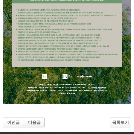
이전글
다음글
목록보기