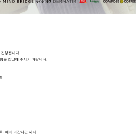
 진행됩니다.
항을 참고해 주시기 바랍니다.
00
:00 - 예매 마감시간 까지