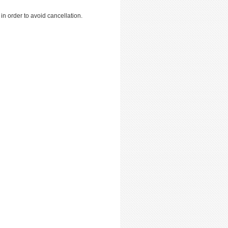
n order to avoid cancellation.