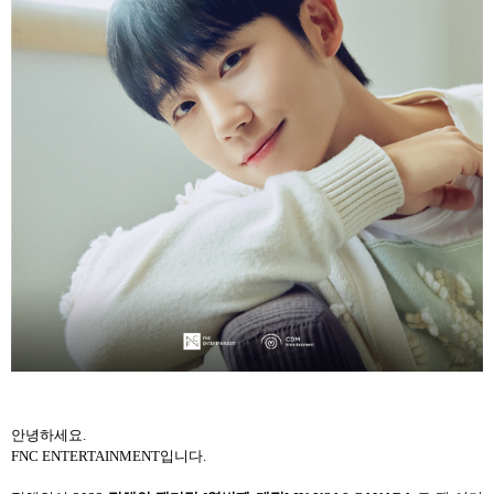
안녕하세요.
FNC ENTERTAINMENT입니다.