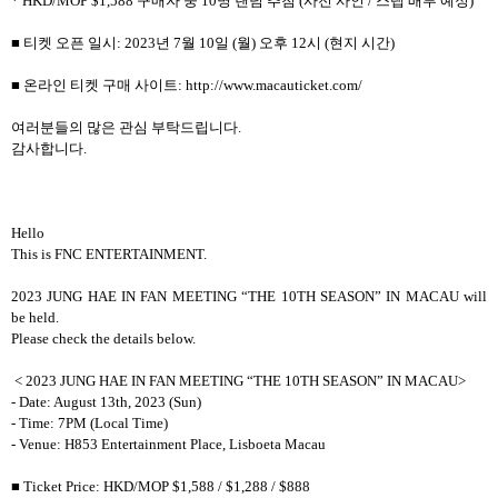
* HKD/MOP $1,588 구매자 중 10명 랜덤 추첨 (사전 사인 / 스탭 배부 예정)
■ 티켓 오픈 일시: 2023년 7월 10일 (월) 오후 12시 (현지 시간)
■ 온라인 티켓 구매 사이트: http://www.macauticket.com/
여러분들의 많은 관심 부탁드립니다.
감사합니다.
Hello
This is FNC ENTERTAINMENT.
2023 JUNG HAE IN FAN MEETING “THE 10TH SEASON” IN MACAU will
be held.
Please check the details below.
< 2023 JUNG HAE IN FAN MEETING “THE 10TH SEASON” IN MACAU>
- Date: August 13th, 2023 (Sun)
- Time: 7PM (Local Time)
- Venue: H853 Entertainment Place, Lisboeta Macau
■ Ticket Price: HKD/MOP $1,588 / $1,288 / $888