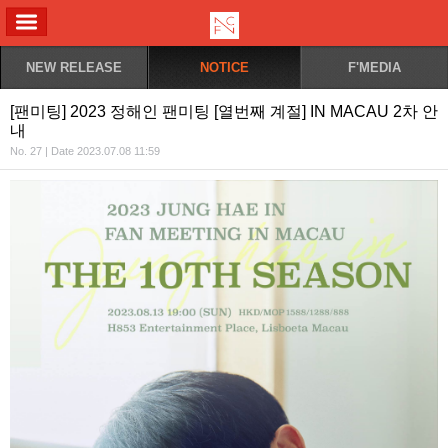
ALL MENU
NEW RELEASE
NOTICE
F'MEDIA
[팬미팅] 2023 정해인 팬미팅 [열번째 계절] IN MACAU 2차 안
내
No. 27 | Date 2023.07.08 11:59