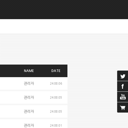
NAME
DATE
관리자
24.08.06
관리자
24.08.05
관리자
24.08.05
관리자
24.08.01