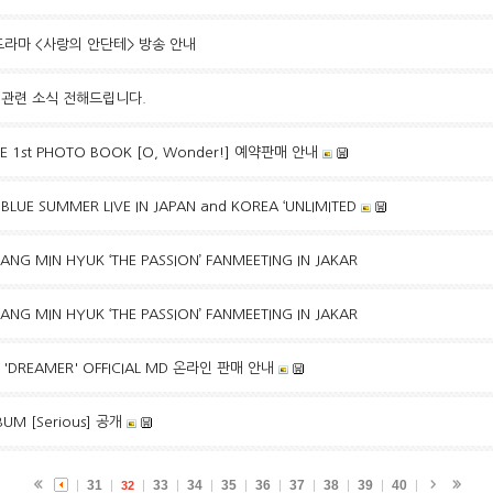
 드라마 <사랑의 안단테> 방송 안내
동 관련 소식 전해드립니다.
 1st PHOTO BOOK [O, Wonder!] 예약판매 안내
LUE SUMMER LIVE IN JAPAN and KOREA ‘UNLIMITED
NG MIN HYUK ‘THE PASSION’ FANMEETING IN JAKAR
NG MIN HYUK ‘THE PASSION’ FANMEETING IN JAKAR
 'DREAMER' OFFICIAL MD 온라인 판매 안내
BUM [Serious] 공개
31
33
34
35
36
37
38
39
40
32