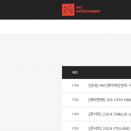
NO
[안내] FNC엔터테인먼트 
1106
[예약판매] SF9 14TH MI
1105
[콘서트] 2024 CNBLUE L
1104
[콘서트] 2024 FTISLAND L
1103