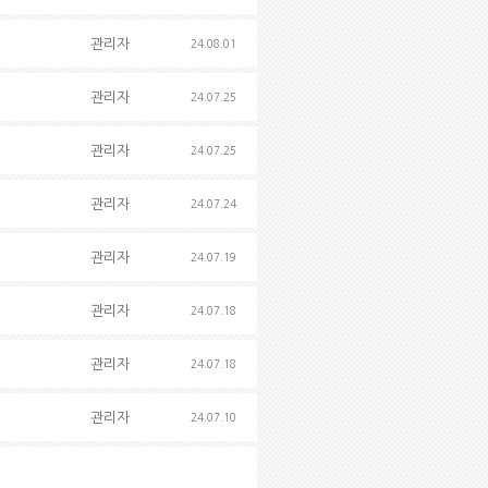
관리자
24.08.01
관리자
24.07.25
관리자
24.07.25
관리자
24.07.24
관리자
24.07.19
관리자
24.07.18
관리자
24.07.18
관리자
24.07.10