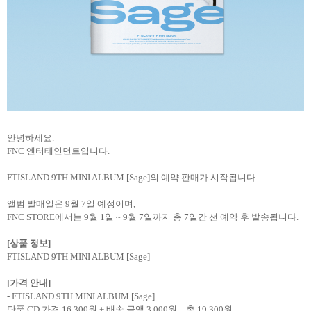
안녕하세요.
FNC 엔터테인먼트입니다.
FTISLAND 9TH MINI ALBUM [Sage]의 예약 판매가 시작됩니다.
앨범 발매일은 9월 7일 예정이며,
FNC STORE에서는 9월 1일 ~ 9월 7일까지 총 7일간 선 예약 후 발송됩니다.
[
상품 정보]
FTISLAND 9TH MINI ALBUM [Sage]
[
가격 안내]
- FTISLAND 9TH MINI ALBUM [Sage]
단품 CD 가격 16,300원 + 배송 금액 3,000원 = 총 19,300원