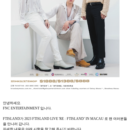
안녕하세요
.
FNC ENTERTAINMENT
입니다
.
FTISLAND
가
2023 FTISLAND LIVE 'RE : FTISLAND’ IN MACAU
로 팬 여러분들
을 만나러 갑니다
.
자세한 내용은 아래 사항을 참고해 주시기 바랍니다
.