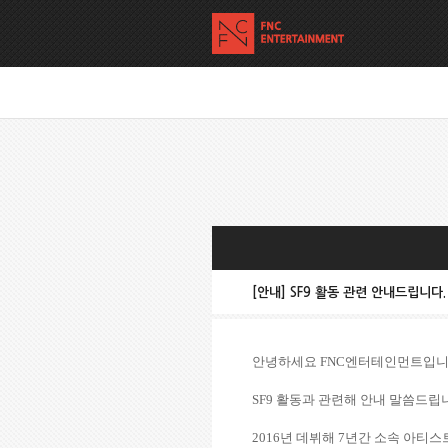
[안내] SF9 활동 관련 안내드립니다.
안녕하세요 FNC엔터테인먼트입니
SF9 활동과 관련해 안내 말씀드립
2016년 데뷔해 7년간 소속 아티스