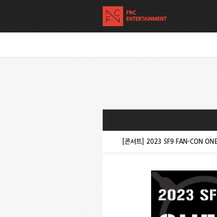
[콘서트] 2023 SF9 FAN-CON ONE 