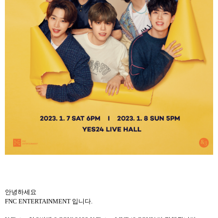
안녕하세요
FNC ENTERTAINMENT
입니다
.