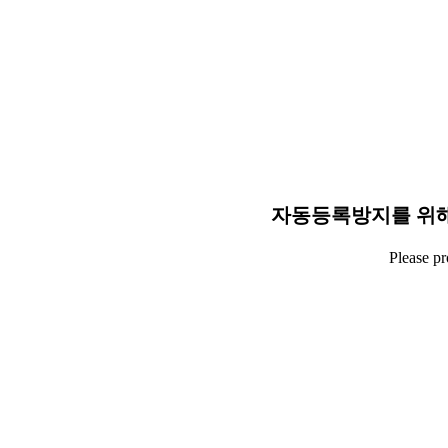
자동등록방지를 위해
Please p