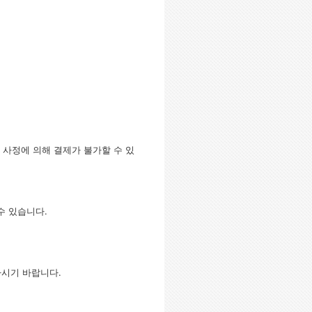
의 사정에 의해 결제가 불가할 수 있
 수 있습니다.
하시기 바랍니다.
.