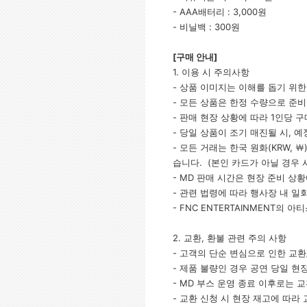
- AAA배터리 : 3,000원
- 비닐백 : 300원
[
구매 안내]
1. 이용 시 주의사항
- 상품 이미지는 이해를 돕기 위한
- 모든 상품은 한정 수량으로 준비
- 판매 현장 상황에 따라 1인당 
- 당일 상품이 조기 매진될 시, 
- 모든 거래는 한국 원화(KRW,
습니다. (본인 카드가 아닐 경우 
- MD 판매 시간은 현장 준비 상
- 관련 법령에 따라 행사장 내 
- FNC ENTERTAINMENT
2. 교환, 환불 관련 주의 사항
- 고객의 단순 변심으로 인한 교
- 제품 불량인 경우 공연 당일 
- MD 부스 운영 종료 이후로는 
- 교환 신청 시 현장 재고에 따