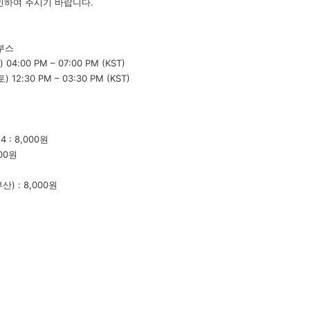
인하여 주시기 바랍니다.
D부스
04:00 PM – 07:00 PM (KST)
0 PM – 03:30 PM (KST)
 : 8,000원
00원
) : 8,000원