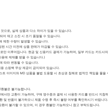
 것으로, 실제 상품과 다소 차이가 있을 수 있습니다.
되어 재고 소진 시 조기 품절될 수 있습니다.
구매 제한 수량이 발생할 수 있습니다.
예정된 시간 이전에 상품 판매가 마감될 수 있습니다.
 ￦)로만 이루어집니다. 현금 및 신용카드 결제가 가능하며, 일부 카드는 카드사
사용에 제재를 받을 수 있습니다.)
황에 따라 변동될 수 있습니다.
일회용 쇼핑백 무상 제공이 금지되어 있습니다.
의 아티스트 이미지와 MD 상품을 불법 도용할 시 초상권 침해로 법적인 책임을 물을
환/환불은 불가능합니다.
현장에서만 교환이 가능하며, 구매 영수증과 결제 시 사용한 카드를 반드시 지참
교환 및 반품이 불가하오니 제품 수령 후 즉시 불량 여부를 확인하시기 바랍니다
라 교환이 불가할 수 있으며, 이 경우 환불만 가능하오니 참고 부탁드립니다.