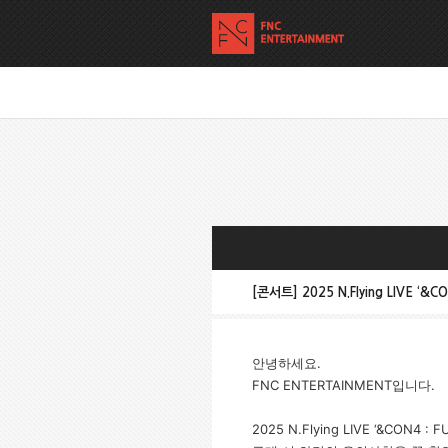
[콘서트] 2025 N.Flying LIVE ‘&C
안녕하세요.
FNC ENTERTAINMENT입니다.
2025 N.Flying LIVE ‘&CON4 