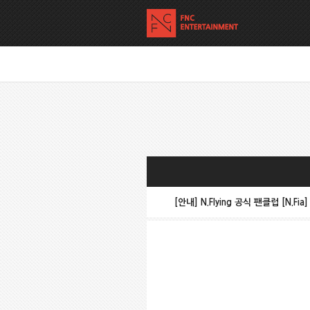
[안내] N.Flying 공식 팬클럽 [N.Fi