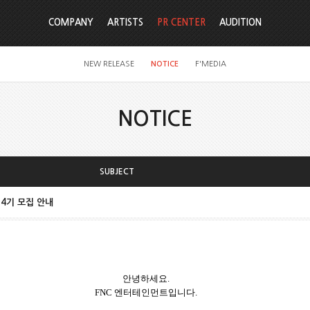
COMPANY
ARTISTS
PR CENTER
AUDITION
NEW RELEASE
NOTICE
F'MEDIA
NOTICE
SUBJECT
a] 4기 모집 안내
안녕하세요.
FNC
엔터테인먼트입니다.