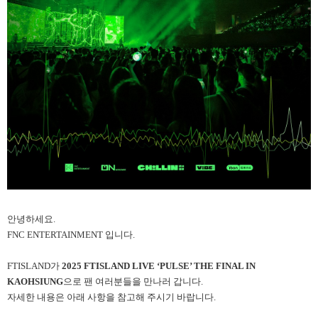
안녕하세요.
FNC ENTERTAINMENT 입니다.
FTISLAND가
2025 FTISLAND LIVE ‘PULSE’ THE FINAL IN
KAOHSIUNG
으로 팬 여러분들을 만나러 갑니다.
자세한 내용은 아래 사항을 참고해 주시기 바랍니다.