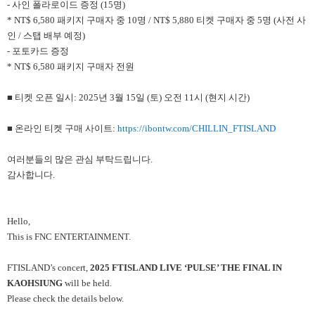
- 사인 폴라로이드 증정 (15명)
* NT$ 6,580 패키지 구매자 중 10명 / NT$ 5,880 티켓 구매자 중 5명 (사전 사
인 / 스탭 배부 예정)
- 포토카드 증정
* NT$ 6,580 패키지 구매자 전원
■ 티켓 오픈 일시: 2025년 3월 15일 (토) 오전 11시 (현지 시간)
■ 온라인 티켓 구매 사이트:
https://ibontw.com/CHILLIN_FTISLAND
여러분들의 많은 관심 부탁드립니다.
감사합니다.
Hello,
This is FNC ENTERTAINMENT.
FTISLAND’s concert,
2025 FTISLAND LIVE ‘PULSE’ THE FINAL IN
KAOHSIUNG
will be held.
Please check the details below.