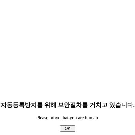
자동등록방지를 위해 보안절차를 거치고 있습니다.
Please prove that you are human.