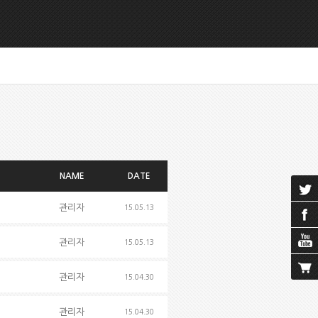
NAME
DATE
관리자
15.05.13
관리자
15.05.13
관리자
15.04.30
관리자
15.04.30