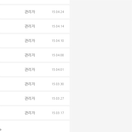
관리자
15.04.24
관리자
15.04.14
관리자
15.04.10
관리자
15.04.08
관리자
15.04.01
관리자
15.03.30
관리자
15.03.27
관리자
15.03.17