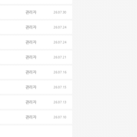
관리자
26.07.30
관리자
26.07.24
관리자
26.07.24
관리자
26.07.21
관리자
26.07.16
관리자
26.07.15
관리자
26.07.13
관리자
26.07.10