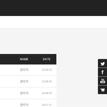
NAME
DATE
관리자
26.08.03
관리자
26.08.03
관리자
26.08.03
관리자
26.07.31