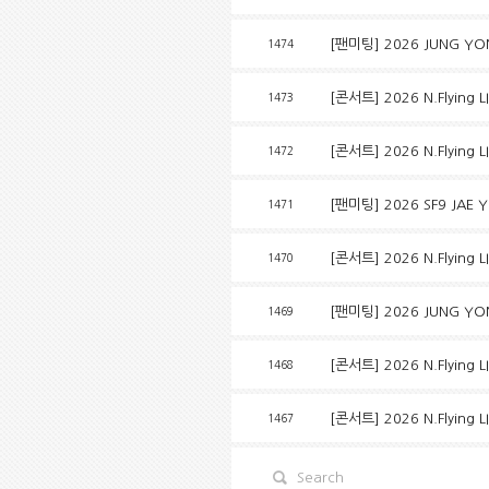
[팬미팅] 2026 JUNG YONG
1474
[콘서트] 2026 N.Flying L
1473
[콘서트] 2026 N.Flying L
1472
[팬미팅] 2026 SF9 JAE 
1471
[콘서트] 2026 N.Flying L
1470
[팬미팅] 2026 JUNG YONG
1469
[콘서트] 2026 N.Flying 
1468
[콘서트] 2026 N.Flying
1467
Search