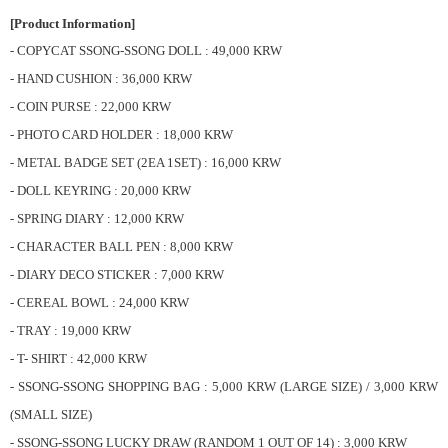
[Product Information]
- COPYCAT SSONG-SSONG DOLL : 49,000 KRW
- HAND CUSHION : 36,000 KRW
- COIN PURSE : 22,000 KRW
- PHOTO CARD HOLDER : 18,000 KRW
- METAL BADGE SET (2EA 1SET) : 16,000 KRW
- DOLL KEYRING : 20,000 KRW
- SPRING DIARY : 12,000 KRW
- CHARACTER BALL PEN : 8,000 KRW
- DIARY DECO STICKER : 7,000 KRW
- CEREAL BOWL : 24,000 KRW
- TRAY : 19,000 KRW
- T- SHIRT : 42,000 KRW
- SSONG-SSONG SHOPPING BAG : 5,000 KRW (LARGE SIZE) / 3,000 KRW
(SMALL SIZE)
- SSONG-SSONG LUCKY DRAW (RANDOM 1 OUT OF 14) : 3,000 KRW