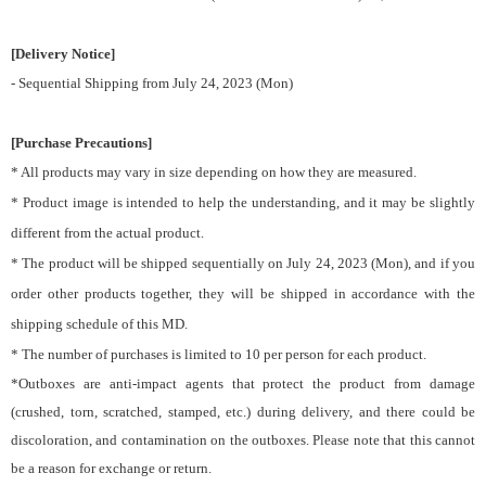
[Delivery Notice]
- Sequential Shipping from July 24, 2023 (Mon)
[Purchase Precautions]
* All products may vary in size depending on how they are measured.
* Product image is intended to help the understanding, and it may be slightly
different from the actual product.
* The product will be shipped sequentially on July 24, 2023 (Mon), and if you
order other products together, they will be shipped in accordance with the
shipping schedule of this MD.
* The number of purchases is limited to 10 per person for each product.
*Outboxes are anti-impact agents that protect the product from damage
(crushed, torn, scratched, stamped, etc.) during delivery, and there could be
discoloration, and contamination on the outboxes. Please note that this cannot
be a reason for exchange or return.