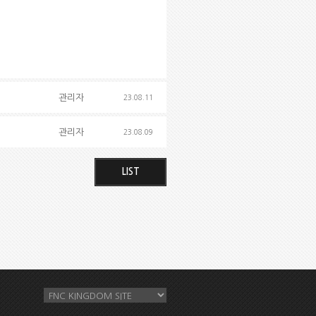
관리자
23.08.11
관리자
23.08.09
LIST