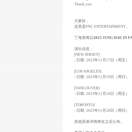
Thank you.
大家好，
这里是FNC ENTERTAINMENT。
丁海寅将以
2023 JUNG HAE IN 
演出信息：
[NEW JERSEY]
- 日期: 2023年11月17日（周五）
[LOS ANGELES]
- 日期: 2023年11月19日（周日）
[VANCOUVER]
- 日期: 2023年11月24日（周五）
[TORONTO]
- 日期: 2023年11月26日（周日）
其他具体详情将在之后公布。