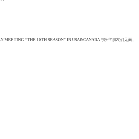
FAN MEETING “THE 10TH SEASON” IN USA&CANADA
与粉丝朋友们见面。