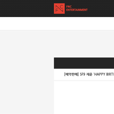
[예약판매] SF9 재윤 ‘HAPPY BIRT