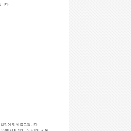
행합니다.
고 일정에 맞춰 출고됩니다.
 과정에서 미세한 스크래치 및 눌