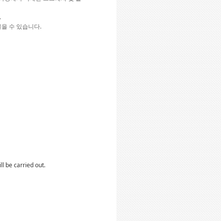
.
물을 수 있습니다.
 be carried out.